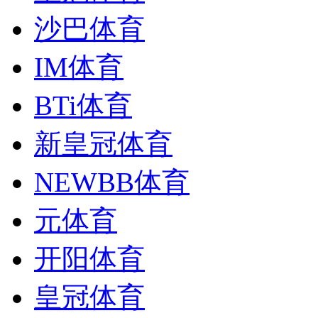
沙巴体育
IM体育
BTi体育
新皇冠体育
NEWBB体育
元体育
开阳体育
皇冠体育