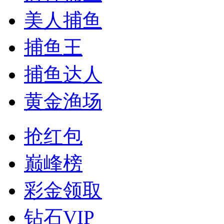
美人捕鱼
捕鱼王
捕鱼达人
黄金渔场
抢红包
巅峰榜
彩金领取
钻石VIP